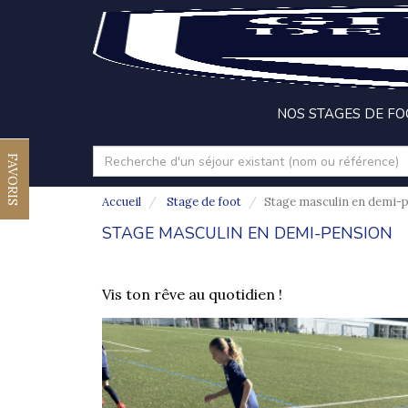
NOS STAGES DE F
FAVORIS
Accueil
Stage de foot
Stage masculin en demi-
STAGE MASCULIN EN DEMI-PENSION
Vis ton rêve au quotidien !