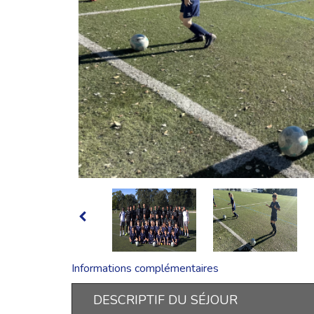
Informations complémentaires
DESCRIPTIF DU SÉJOUR