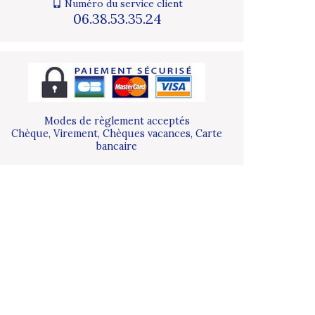
Numéro du service client
06.38.53.35.24
Modes de règlement acceptés
Chèque, Virement, Chèques vacances, Carte
bancaire