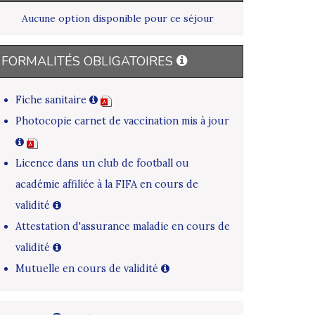
Aucune option disponible pour ce séjour
FORMALITÉS OBLIGATOIRES
Fiche sanitaire
Photocopie carnet de vaccination mis à jour
Licence dans un club de football ou
académie affiliée à la FIFA en cours de
validité
Attestation d'assurance maladie en cours de
validité
Mutuelle en cours de validité