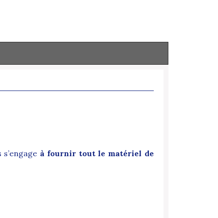
ns s’engage
à fournir tout le matériel de