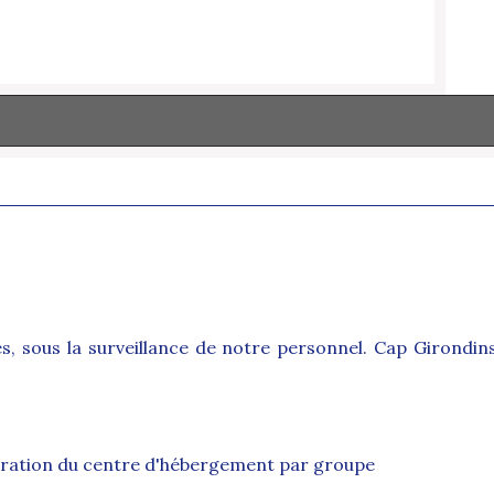
s, sous la surveillance de notre personnel. Cap Girondi
.
auration du centre d'hébergement par groupe