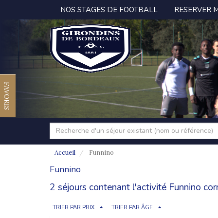
NOS STAGES DE FOOTBALL
RESERVER 
FAVORIS
Accueil
Funnino
Funnino
2 séjours contenant l'activité Funnino co
TRIER PAR PRIX
TRIER PAR ÂGE